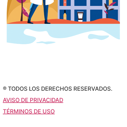
® TODOS LOS DERECHOS RESERVADOS.
AVISO DE PRIVACIDAD
TÉRMINOS DE USO