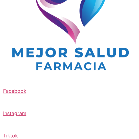
Facebook
Instagram
Tiktok