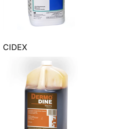
CIDEX