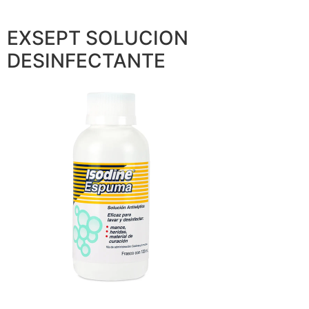
EXSEPT SOLUCION
DESINFECTANTE