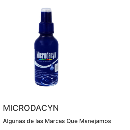
MICRODACYN
Algunas de las Marcas Que Manejamos