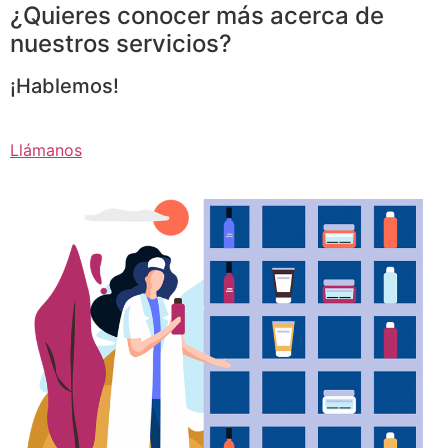
¿Quieres conocer más acerca de
nuestros servicios?
¡Hablemos!
Llámanos