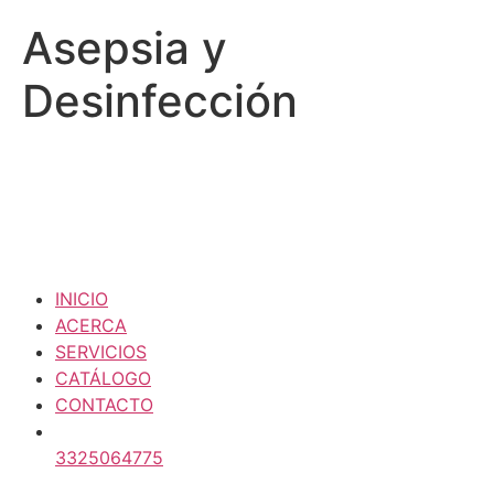
Asepsia y
Desinfección
INICIO
ACERCA
SERVICIOS
CATÁLOGO
CONTACTO
3325064775