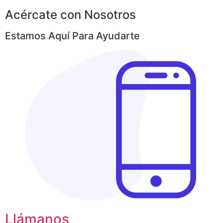
Acércate con Nosotros
Estamos Aquí Para Ayudarte
Llámanos