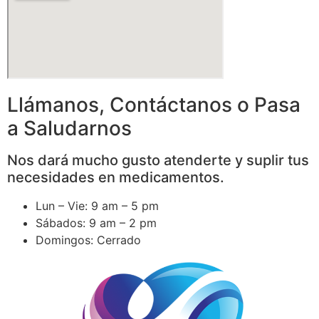
Llámanos, Contáctanos o Pasa
a Saludarnos
Nos dará mucho gusto atenderte y suplir tus
necesidades en medicamentos.
Lun – Vie: 9 am – 5 pm
Sábados: 9 am – 2 pm
Domingos: Cerrado