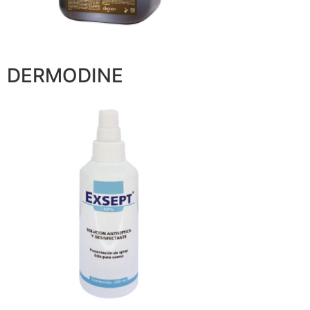
DERMODINE