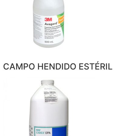
CAMPO HENDIDO ESTÉRIL