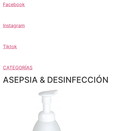
Facebook
Instagram
Tiktok
CATEGORÍAS
ASEPSIA & DESINFECCIÓN