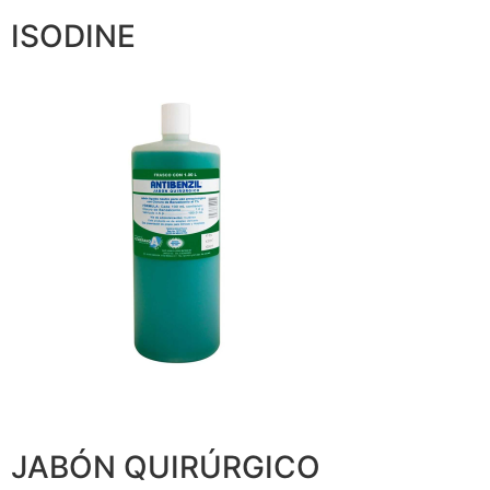
ISODINE
JABÓN QUIRÚRGICO