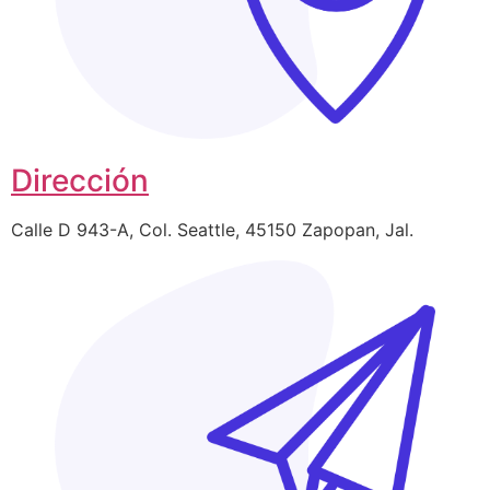
Dirección
Calle D 943-A, Col. Seattle, 45150 Zapopan, Jal.