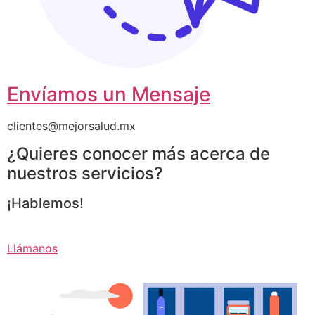
Envíamos un Mensaje
clientes@mejorsalud.mx
¿Quieres conocer más acerca de
nuestros servicios?
¡Hablemos!
Llámanos