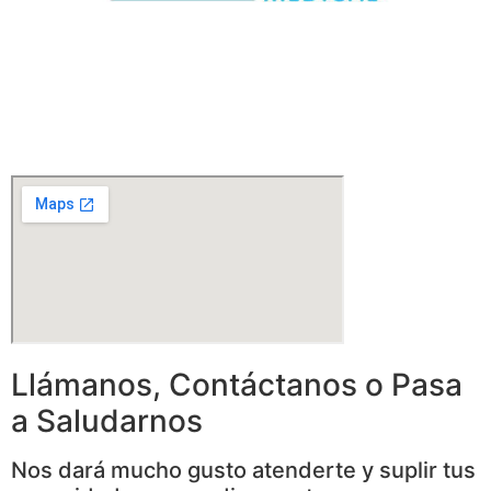
Llámanos, Contáctanos o Pasa
a Saludarnos
Nos dará mucho gusto atenderte y suplir tus