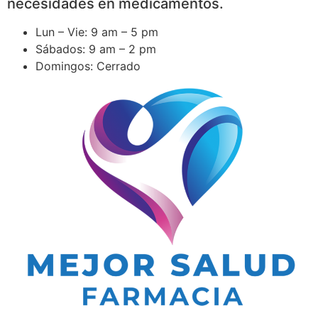
necesidades en medicamentos.
Lun – Vie: 9 am – 5 pm
Sábados: 9 am – 2 pm
Domingos: Cerrado