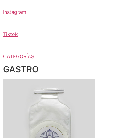
Instagram
Tiktok
CATEGORÍAS
GASTRO