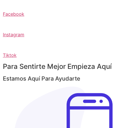
Facebook
Instagram
Tiktok
Para Sentirte Mejor Empieza Aquí
Estamos Aquí Para Ayudarte