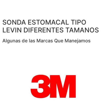
SONDA ESTOMACAL TIPO
LEVIN DIFERENTES TAMANOS
Algunas de las Marcas Que Manejamos