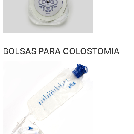
BOLSAS PARA COLOSTOMIA