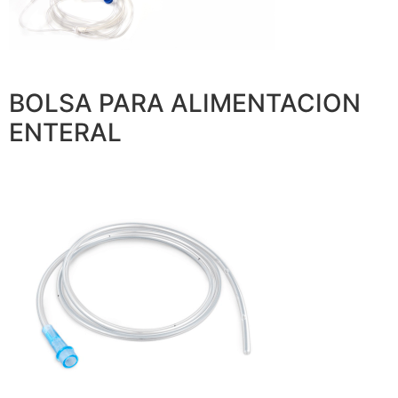
BOLSA PARA ALIMENTACION
ENTERAL