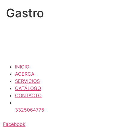
Gastro
INICIO
ACERCA
SERVICIOS
CATÁLOGO
CONTACTO
3325064775
Facebook