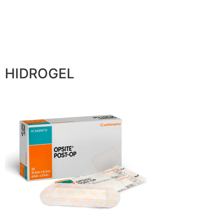
HIDROGEL