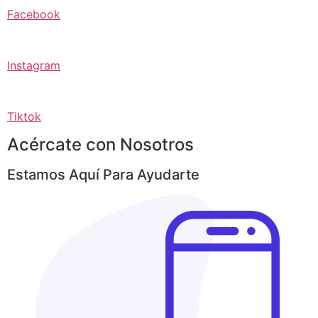
Facebook
Instagram
Tiktok
Acércate con Nosotros
Estamos Aquí Para Ayudarte