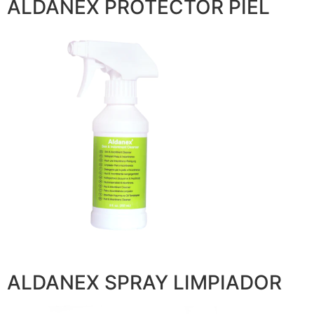
ALDANEX PROTECTOR PIEL
ALDANEX SPRAY LIMPIADOR