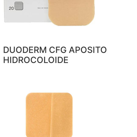
DUODERM CFG APOSITO
HIDROCOLOIDE