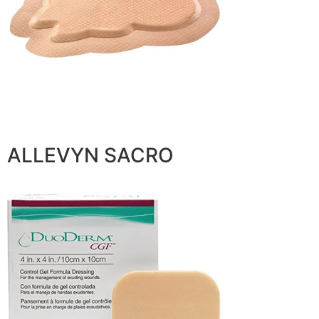
ALLEVYN SACRO