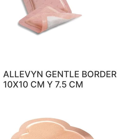
ALLEVYN GENTLE BORDER
10X10 CM Y 7.5 CM