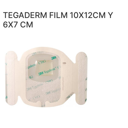
TEGADERM FILM 10X12CM Y
6X7 CM