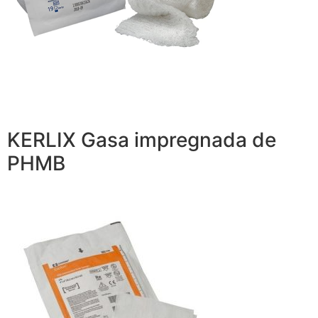
KERLIX Gasa impregnada de
PHMB