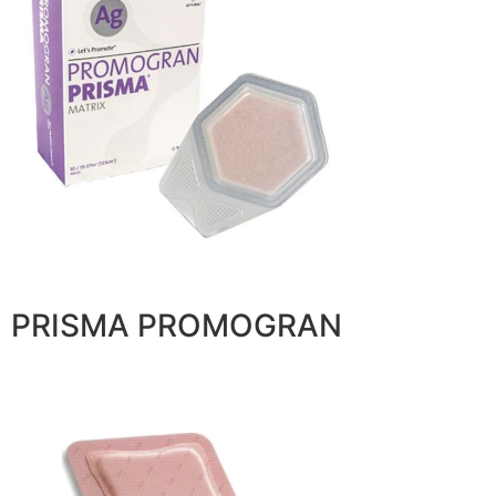
PRISMA PROMOGRAN