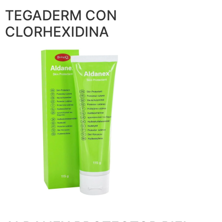
TEGADERM CON
CLORHEXIDINA