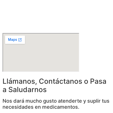
Llámanos, Contáctanos o Pasa
a Saludarnos
Nos dará mucho gusto atenderte y suplir tus
necesidades en medicamentos.