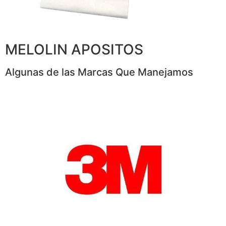
MELOLIN APOSITOS
Algunas de las Marcas Que Manejamos