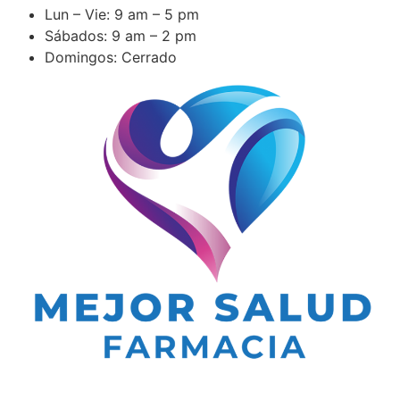
Lun – Vie: 9 am – 5 pm
Sábados: 9 am – 2 pm
Domingos: Cerrado