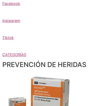
Facebook
Instagram
Tiktok
CATEGORÍAS
PREVENCIÓN DE HERIDAS