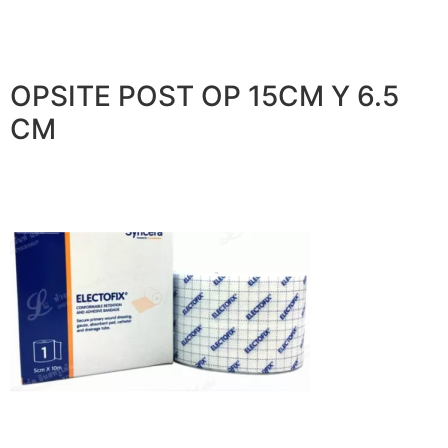
OPSITE POST OP 15CM Y 6.5
CM