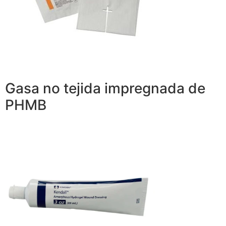
Gasa no tejida impregnada de
PHMB