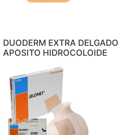
DUODERM EXTRA DELGADO
APOSITO HIDROCOLOIDE