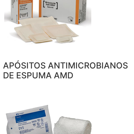
APÓSITOS ANTIMICROBIANOS
DE ESPUMA AMD