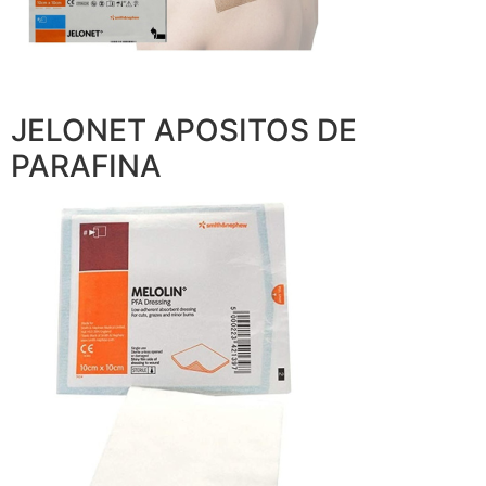
JELONET APOSITOS DE
PARAFINA