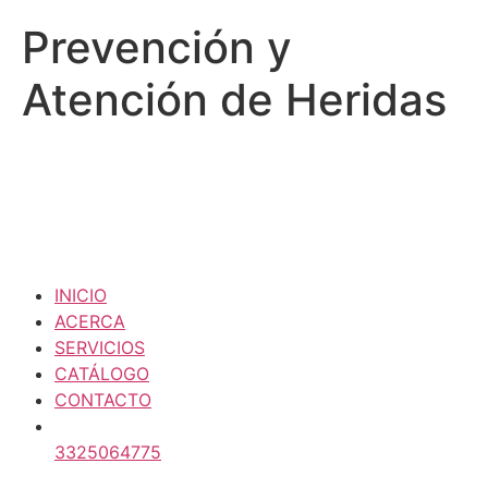
Prevención y
Atención de Heridas
INICIO
ACERCA
SERVICIOS
CATÁLOGO
CONTACTO
3325064775