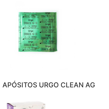
APÓSITOS URGO CLEAN AG