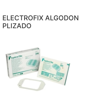
ELECTROFIX ALGODON
PLIZADO